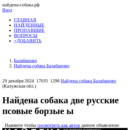
найдена-собака.рф
Вход
ГЛАВНАЯ
НАЙДЕННЫЕ
ПРОПАВШИЕ
ВОПРОСЫ
+ДОБАВИТЬ
Балабаново
Найдена собака Балабаново
29 декабря 2024
17035
1298
Найдена собака Балабаново
(Калужская обл.)
Найдена собака две русские
псовые борзые ы
Нажмите чтобы
посмотреть как автор
данное объявление