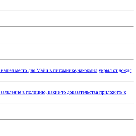
 нашёл место для Майи в питомнике,накормил,укрыл от дождя
 заявление в полицию, какие-то доказательства приложить к