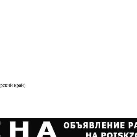
рский край)