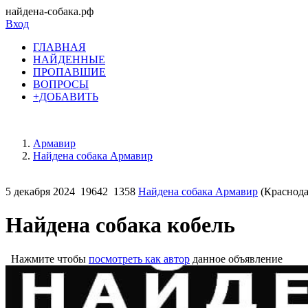
найдена-собака.рф
Вход
ГЛАВНАЯ
НАЙДЕННЫЕ
ПРОПАВШИЕ
ВОПРОСЫ
+ДОБАВИТЬ
Армавир
Найдена собака Армавир
5 декабря 2024
19642
1358
Найдена собака Армавир
(Краснода
Найдена собака кобель
Нажмите чтобы
посмотреть как автор
данное объявление