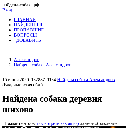
найдена-собака.рф
Вход
ГЛАВНАЯ
НАЙДЕННЫЕ
ПРОПАВШИЕ
ВОПРОСЫ
+ДОБАВИТЬ
Александров
Найдена собака Александров
15 июня 2026
132887
1134
Найдена собака Александров
(Владимирская обл.)
Найдена собака деревня
шихово
Нажмите чтобы
посмотреть как автор
данное объявление