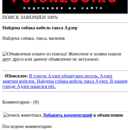
ПОИСК ЗАВЕРШЕН 100%
Найдена собака кобель такса Адлер
Найдена собака, такса, мальчик
#Поискзоо:
В городе Адлер обнаружен песель. Адлер
замечен кобелек. Найдена собака кобель такса Адлер. В нашем
городе Адлер нашелся пёс.
Комментарии - (0)
Добавить комментарий
к объявлению
Последние комментарии