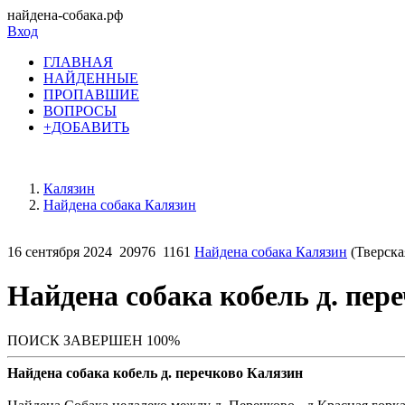
найдена-собака.рф
Вход
ГЛАВНАЯ
НАЙДЕННЫЕ
ПРОПАВШИЕ
ВОПРОСЫ
+ДОБАВИТЬ
Калязин
Найдена собака Калязин
16 сентября 2024
20976
1161
Найдена собака Калязин
(Тверска
Найдена собака кобель д. пер
ПОИСК ЗАВЕРШЕН 100%
Найдена собака кобель д. перечково Калязин