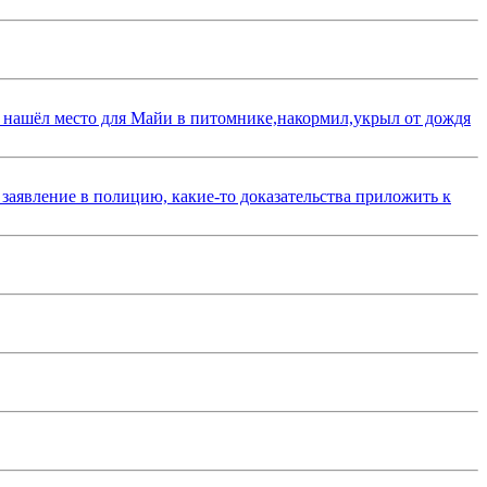
 нашёл место для Майи в питомнике,накормил,укрыл от дождя
 заявление в полицию, какие-то доказательства приложить к